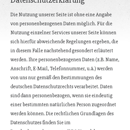
Datenschutzerklärung
Die Nutzung unserer Seite ist ohne eine Angabe
von personenbezogenen Daten möglich. Für die
Nutzung einzelner Services unserer Seite können
sich hierfür abweichende Regelungen ergeben, die
in diesem Falle nachstehend gesondert erläutert
werden. Ihre personenbezogenen Daten (z.B. Name,
Anschrift, E-Mail, Telefonnummer, u.ä.) werden
von uns nur gemäß den Bestimmungen des
deutschen Datenschutzrechts verarbeitet. Daten
sind dann personenbezogen, wenn sie eindeutig
einer bestimmten natürlichen Person zugeordnet
werden können. Die rechtlichen Grundlagen des
Datenschutzes finden Sie im