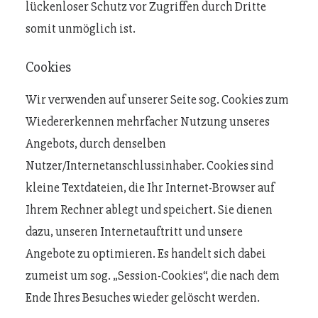
lückenloser Schutz vor Zugriffen durch Dritte
somit unmöglich ist.
Cookies
Wir verwenden auf unserer Seite sog. Cookies zum
Wiedererkennen mehrfacher Nutzung unseres
Angebots, durch denselben
Nutzer/Internetanschlussinhaber. Cookies sind
kleine Textdateien, die Ihr Internet-Browser auf
Ihrem Rechner ablegt und speichert. Sie dienen
dazu, unseren Internetauftritt und unsere
Angebote zu optimieren. Es handelt sich dabei
zumeist um sog. „Session-Cookies“, die nach dem
Ende Ihres Besuches wieder gelöscht werden.