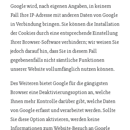
Google wird, nach eigenen Angaben, in keinem
Fall Ihre IP-Adresse mit anderen Daten von Google
in Verbindung bringen. Sie können die Installation
der Cookies durch eine entsprechende Einstellung
Ihrer Browser-Software verhindern; wir weisen Sie
jedoch darauf hin, dass Sie in diesem Fall
gegebenenfalls nicht sämtliche Funktionen
unserer Website vollumfänglich nutzen können.
Des Weiteren bietet Google für die gängigsten
Browser eine Deaktivierungsoption an, welche
Ihnen mehr Kontrolle darüber gibt, welche Daten
von Google erfasst und verarbeitet werden. Sollte
Sie diese Option aktivieren, werden keine
Informationen zum Website-Besuch an Google