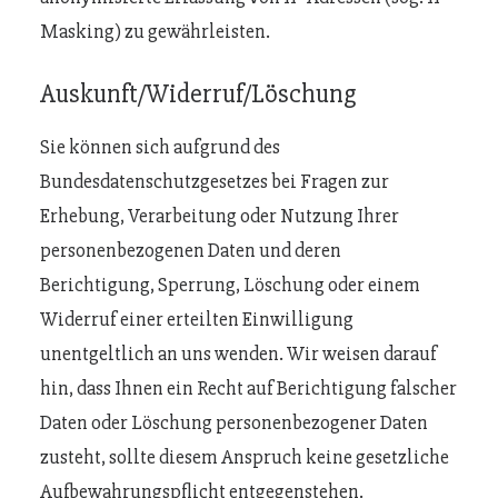
Masking) zu gewährleisten.
Auskunft/Widerruf/Löschung
Sie können sich aufgrund des
Bundesdatenschutzgesetzes bei Fragen zur
Erhebung, Verarbeitung oder Nutzung Ihrer
personenbezogenen Daten und deren
Berichtigung, Sperrung, Löschung oder einem
Widerruf einer erteilten Einwilligung
unentgeltlich an uns wenden. Wir weisen darauf
hin, dass Ihnen ein Recht auf Berichtigung falscher
Daten oder Löschung personenbezogener Daten
zusteht, sollte diesem Anspruch keine gesetzliche
Aufbewahrungspflicht entgegenstehen.