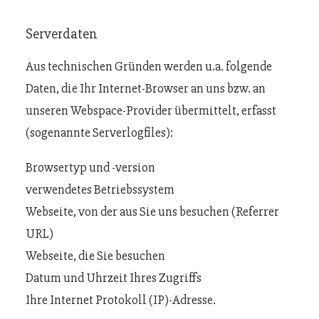
Serverdaten
Aus technischen Gründen werden u.a. folgende
Daten, die Ihr Internet-Browser an uns bzw. an
unseren Webspace-Provider übermittelt, erfasst
(sogenannte Serverlogfiles):
Browsertyp und -version
verwendetes Betriebssystem
Webseite, von der aus Sie uns besuchen (Referrer
URL)
Webseite, die Sie besuchen
Datum und Uhrzeit Ihres Zugriffs
Ihre Internet Protokoll (IP)-Adresse.