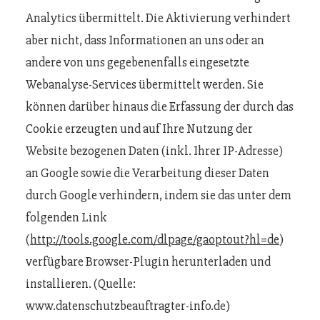
Analytics übermittelt. Die Aktivierung verhindert
aber nicht, dass Informationen an uns oder an
andere von uns gegebenenfalls eingesetzte
Webanalyse-Services übermittelt werden. Sie
können darüber hinaus die Erfassung der durch das
Cookie erzeugten und auf Ihre Nutzung der
Website bezogenen Daten (inkl. Ihrer IP-Adresse)
an Google sowie die Verarbeitung dieser Daten
durch Google verhindern, indem sie das unter dem
folgenden Link
(
http://tools.google.com/dlpage/gaoptout?hl=de
)
verfügbare Browser-Plugin herunterladen und
installieren. (Quelle:
www.datenschutzbeauftragter-info.de)