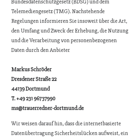
Bundesdatenschutzgesetz (BDSG) und dem
Telemediengesetz (TMG). Nachstehende
Regelungen informieren Sie insoweit über die Art,
den Umfang und Zweck der Erhebung, die Nutzung
und die Verarbeitung von personenbezogenen
Daten durch den Anbieter
Markus Schröder
Dresdener Straße 22
44139 Dortmund
T. +49 231 96737990
ms@trauerredner-dortmund.de
Wir weisen darauf hin, dass die internetbasierte
Datenübertragung Sicherheitslücken aufweist, ein