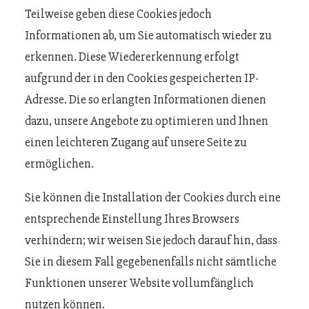
Teilweise geben diese Cookies jedoch
Informationen ab, um Sie automatisch wieder zu
erkennen. Diese Wiedererkennung erfolgt
aufgrund der in den Cookies gespeicherten IP-
Adresse. Die so erlangten Informationen dienen
dazu, unsere Angebote zu optimieren und Ihnen
einen leichteren Zugang auf unsere Seite zu
ermöglichen.
Sie können die Installation der Cookies durch eine
entsprechende Einstellung Ihres Browsers
verhindern; wir weisen Sie jedoch darauf hin, dass
Sie in diesem Fall gegebenenfalls nicht sämtliche
Funktionen unserer Website vollumfänglich
nutzen können.