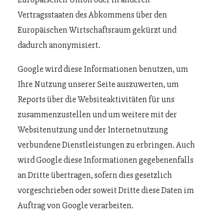
Vertragsstaaten des Abkommens über den
Europäischen Wirtschaftsraum gekürzt und
dadurch anonymisiert.
Google wird diese Informationen benutzen, um
Ihre Nutzung unserer Seite auszuwerten, um
Reports über die Websiteaktivitäten für uns
zusammenzustellen und um weitere mit der
Websitenutzung und der Internetnutzung
verbundene Dienstleistungen zu erbringen. Auch
wird Google diese Informationen gegebenenfalls
an Dritte übertragen, sofern dies gesetzlich
vorgeschrieben oder soweit Dritte diese Daten im
Auftrag von Google verarbeiten.