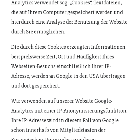
Analytics verwendet sog. „Cookies“, Textdateien,
die auf Ihrem Computer gespeichert werden und
hierdurch eine Analyse der Benutzung der Website
durch Sie ermöglichen.
Die durch diese Cookies erzeugten Informationen,
beispielsweise Zeit, Ort und Häufigkeit Ihres
Webseiten-Besuchs einschließlich Ihrer IP-
Adresse, werden an Google in den USA übertragen
und dort gespeichert.
Wir verwenden auf unserer Website Google-
Analytics mit einer IP-Anonymisierungsfunktion.
Ihre IP-Adresse wird in diesem Fall von Google
schon innerhalb von Mitgliedstaaten der
Europäischen Union oder in anderen