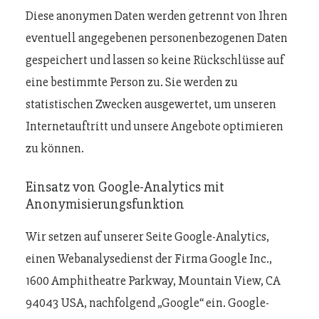
Diese anonymen Daten werden getrennt von Ihren
eventuell angegebenen personenbezogenen Daten
gespeichert und lassen so keine Rückschlüsse auf
eine bestimmte Person zu. Sie werden zu
statistischen Zwecken ausgewertet, um unseren
Internetauftritt und unsere Angebote optimieren
zu können.
Einsatz von Google-Analytics mit
Anonymisierungsfunktion
Wir setzen auf unserer Seite Google-Analytics,
einen Webanalysedienst der Firma Google Inc.,
1600 Amphitheatre Parkway, Mountain View, CA
94043 USA, nachfolgend „Google“ ein. Google-