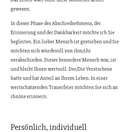
gewesen.
In dieser Phase des Abschiednehmens, der
Erinnerung und der Dankbarkeit möchte ich Sie
begleiten. Ein lieber Mensch ist gestorben und Sie
möchten sich würdevoll von ihm/ihr
verabschieden. Dieser besondere Mensch war, ist
und bleibt Ihnen wertvoll. Der/Die Verstorbene
hatte und hat Anteil an Ihrem Leben. In einer
wertschätzenden Trauerfeier möchten Sie sich an
ihn/sie erinnern.
Persönlich, individuell