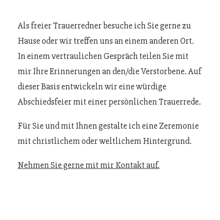
Als freier Trauerredner besuche ich Sie gerne zu
Hause oder wir treffen uns an einem anderen Ort.
In einem vertraulichen Gespräch teilen Sie mit
mir Ihre Erinnerungen an den/die Verstorbene. Auf
dieser Basis entwickeln wir eine würdige
Abschiedsfeier mit einer persönlichen Trauerrede.
Für Sie und mit Ihnen gestalte ich eine Zeremonie
mit christlichem oder weltlichem Hintergrund.
Nehmen Sie gerne mit mir Kontakt auf.